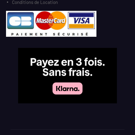
Conditions de Location