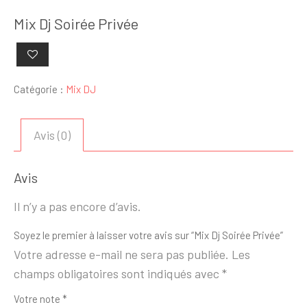
Mix Dj Soirée Privée
Catégorie :
Mix DJ
Avis (0)
Avis
Il n’y a pas encore d’avis.
Soyez le premier à laisser votre avis sur “Mix Dj Soirée Privée”
Votre adresse e-mail ne sera pas publiée.
Les
champs obligatoires sont indiqués avec
*
Votre note
*