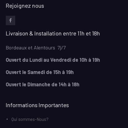
Rejoignez nous
facebook
Livraison & Installation entre 11h et 18h
Bordeaux et Alentours 7j/7
Ouvert du Lundi au Vendredi de 10h à 19h
Ouvert le Samedi de 15h à 19h
Ouvert le Dimanche de 14h à 18h
Informations Importantes
Qui sommes-Nous?