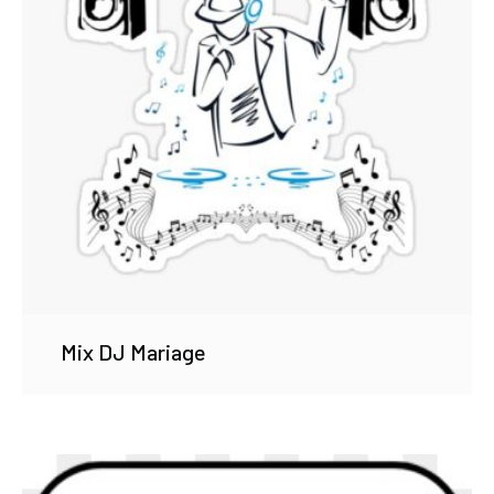
Mix DJ Mariage