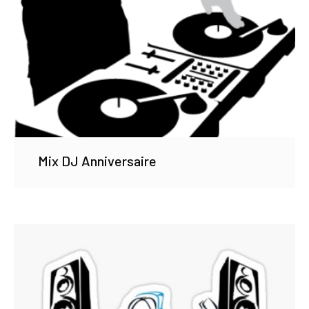
Mix DJ Anniversaire