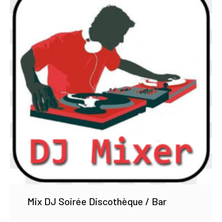
Mix DJ Soirée Discothèque / Bar