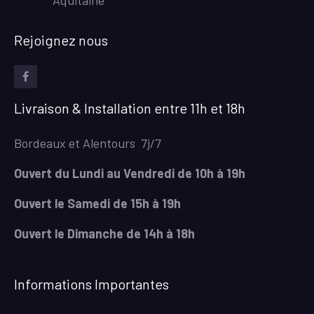
Aquitaine
Rejoignez nous
facebook
Livraison & Installation entre 11h et 18h
Bordeaux et Alentours 7j/7
Ouvert du Lundi au Vendredi de 10h à 19h
Ouvert le Samedi de 15h à 19h
Ouvert le Dimanche de 14h à 18h
Informations Importantes