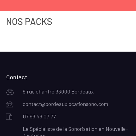
NOS PACKS
Contact
6 rue chantre 33000 Bordeaux
contact@bordeauxlocationsono.com
07 63 49 07 77
Le Spécialiste de la Sonorisation en Nouvelle-