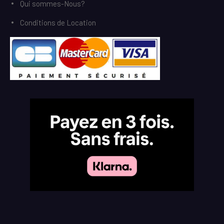
Qui sommes-Nous?
Conditions de Location