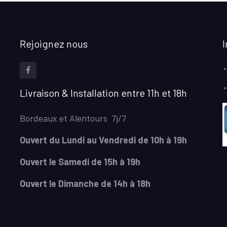
Rejoignez nous
facebook
Livraison & Installation entre 11h et 18h
Bordeaux et Alentours 7j/7
Ouvert du Lundi au Vendredi de 10h à 19h
Ouvert le Samedi de 15h à 19h
Ouvert le Dimanche de 14h à 18h