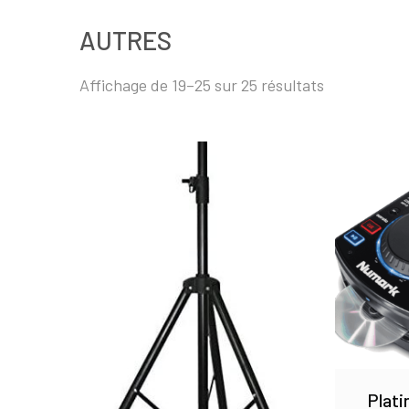
AUTRES
Affichage de 19–25 sur 25 résultats
Plati