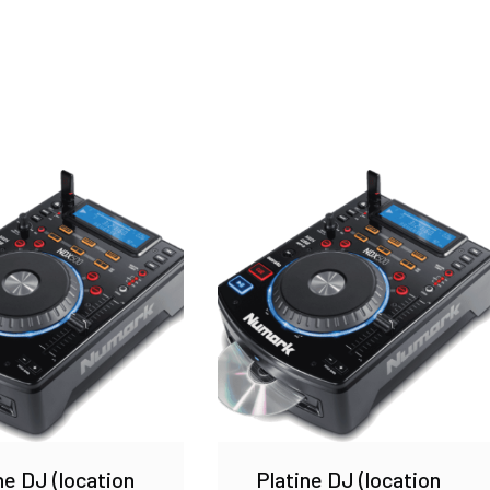
ne DJ (location
Platine DJ (location