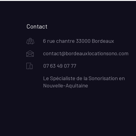
Contact
6 rue chantre 33000 Bordeaux
contact@bordeauxlocationsono.com
07 63 49 07 77
Le Spécialiste de la Sonorisation en
Nouvelle-Aquitaine